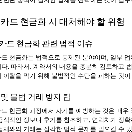
카드 현금화 시 대처해야 할 위험
카드 현금화 관련 법적 이슈
드 현금화는 법적으로 통제된 분야이며, 일부 업
다. 따라서, 계약서의 내용을 충분히 검토하고 법
 이탈을 막기 위해 불법적인 수단을 피하는 것이
 및 불법 거래 방지 팁
드 현금화 과정에서 사기를 예방하는 것은 매우 
공식적인 정보나 후기를 참조하고, 연락처가 정확
업체와의 거래는 심각한 법적 문제를 일으킬 수 