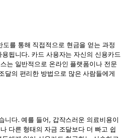
한도를 통해 직접적으로 현금을 얻는 과정
 사용됩니다. 카드 사용자는 자신의 신용카드
세스는 일반적으로 온라인 플랫폼이나 전문
 조달의 편리한 방법으로 많은 사람들에게
습니다. 예를 들어, 갑작스러운 의료비용이
나 다른 형태의 자금 조달보다 더 빠고 쉽