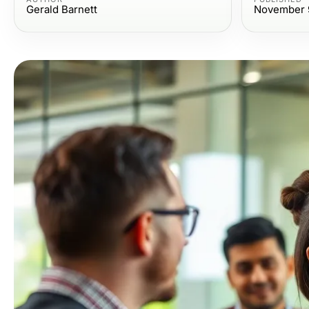
Gerald Barnett
November 