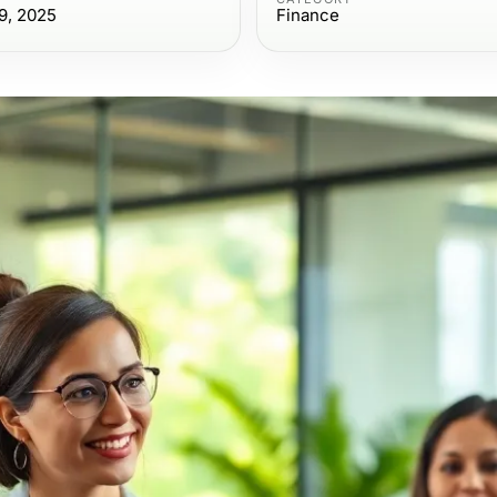
9, 2025
Finance