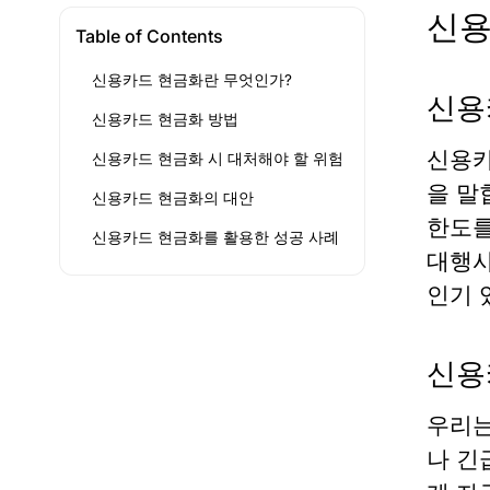
신용
Table of Contents
신용카드 현금화란 무엇인가?
신용
신용카드 현금화 방법
신용카
신용카드 현금화 시 대처해야 할 위험
을 말
신용카드 현금화의 대안
한도를
신용카드 현금화를 활용한 성공 사례
대행사
인기 
신용
우리는
나 긴