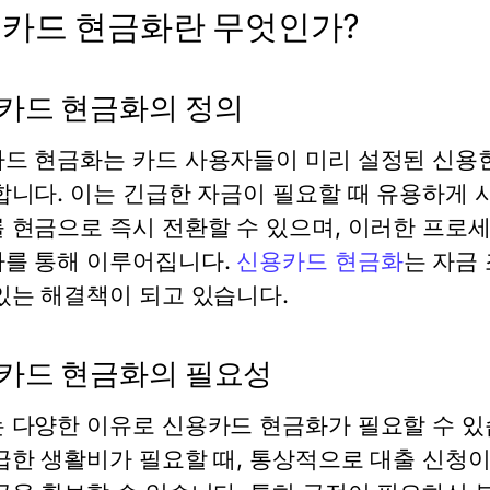
카드 현금화란 무엇인가?
카드 현금화의 정의
드 현금화는 카드 사용자들이 미리 설정된 신용
합니다. 이는 긴급한 자금이 필요할 때 유용하게
 현금으로 즉시 전환할 수 있으며, 이러한 프로
를 통해 이루어집니다.
신용카드 현금화
는 자금
있는 해결책이 되고 있습니다.
카드 현금화의 필요성
 다양한 이유로 신용카드 현금화가 필요할 수 있
급한 생활비가 필요할 때, 통상적으로 대출 신청이