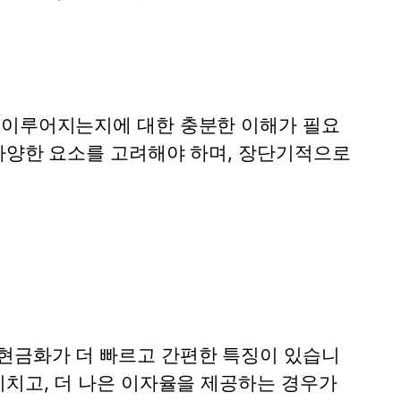
 이루어지는지에 대한 충분한 이해가 필요
 다양한 요소를 고려해야 하며, 장단기적으로
현금화가 더 빠르고 간편한 특징이 있습니
미치고, 더 나은 이자율을 제공하는 경우가