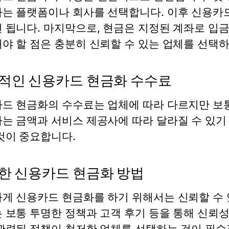
는 플랫폼이나 회사를 선택합니다. 이후 신용카드
 됩니다. 마지막으로, 현금은 지정된 계좌로 입
야 할 점은 충분히 신뢰할 수 있는 업체를 선택하
적인 신용카드 현금화 수수료
드 현금화의 수수료는 업체에 따라 다르지만 보통
는 금액과 서비스 제공사에 따라 달라질 수 있기
것이 중요합니다.
한 신용카드 현금화 방법
게 신용카드 현금화를 하기 위해서는 신뢰할 수 
 보통 투명한 정책과 고객 후기 등을 통해 신뢰성
관련된 정책이 철저한 업체를 선택하는 것이 필수