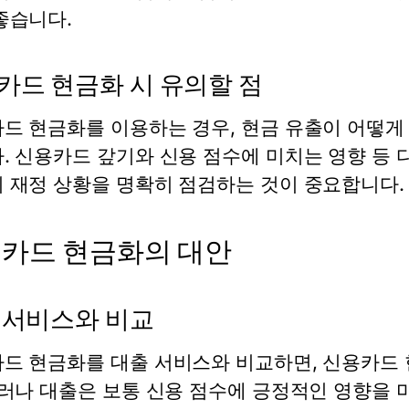
좋습니다.
카드 현금화 시 유의할 점
드 현금화를 이용하는 경우, 현금 유출이 어떻게
. 신용카드 갚기와 신용 점수에 미치는 영향 등
 재정 상황을 명확히 점검하는 것이 중요합니다.
카드 현금화의 대안
 서비스와 비교
드 현금화를 대출 서비스와 비교하면, 신용카드 
그러나 대출은 보통 신용 점수에 긍정적인 영향을 