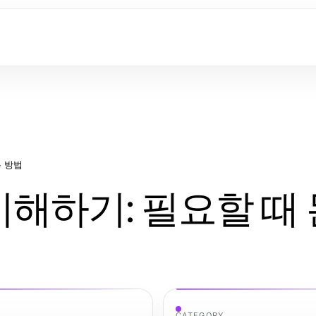
는 방법
해하기: 필요할 때 
CATEGORY