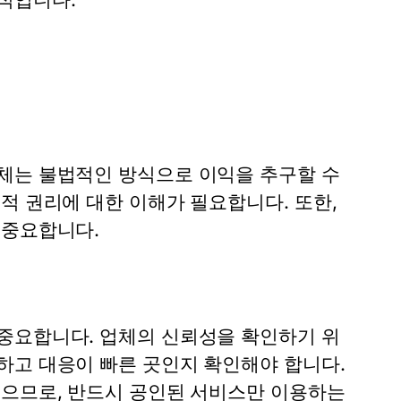
체는 불법적인 방식으로 이익을 추구할 수
적 권리에 대한 이해가 필요합니다. 또한,
 중요합니다.
중요합니다. 업체의 신뢰성을 확인하기 위
하고 대응이 빠른 곳인지 확인해야 합니다.
있으므로, 반드시 공인된 서비스만 이용하는