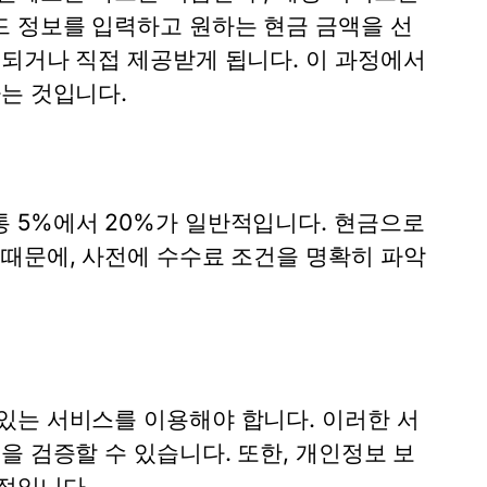
 정보를 입력하고 원하는 현금 금액을 선
금되거나 직접 제공받게 됩니다. 이 과정에서
는 것입니다.
 5%에서 20%가 일반적입니다. 현금으로
 때문에, 사전에 수수료 조건을 명확히 파악
있는 서비스를 이용해야 합니다. 이러한 서
을 검증할 수 있습니다. 또한, 개인정보 보
적입니다.