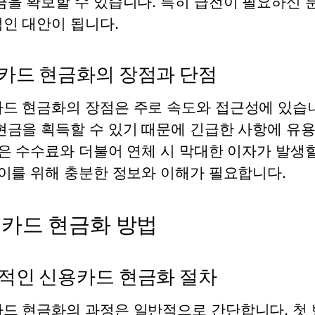
금을 확보할 수 있습니다. 특히 급전이 필요하신
인 대안이 됩니다.
카드 현금화의 장점과 단점
드 현금화의 장점은 주로 속도와 접근성에 있습니
현금을 획득할 수 있기 때문에 긴급한 사항에 유
높은 수수료와 더불어 연체 시 막대한 이자가 발생
 이를 위해 충분한 정보와 이해가 필요합니다.
카드 현금화 방법
적인 신용카드 현금화 절차
드 현금화의 과정은 일반적으로 간단합니다. 첫 