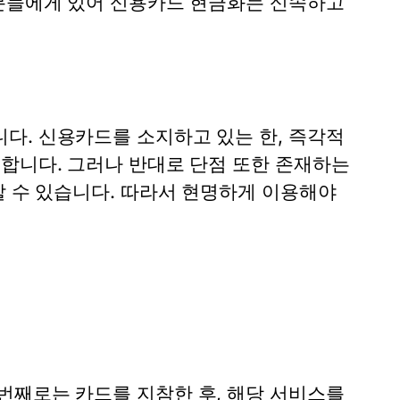
 분들에게 있어 신용카드 현금화는 신속하고
다. 신용카드를 소지하고 있는 한, 즉각적
용합니다. 그러나 반대로 단점 또한 존재하는
할 수 있습니다. 따라서 현명하게 이용해야
번째로는 카드를 지참한 후, 해당 서비스를