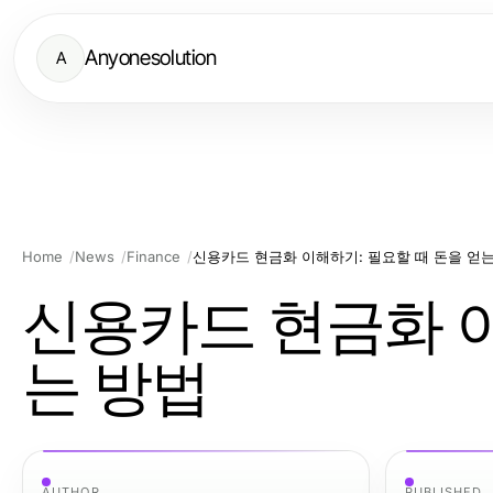
Anyonesolution
A
Home
News
Finance
신용카드 현금화 이해하기: 필요할 때 돈을 얻
신용카드 현금화 이
는 방법
AUTHOR
PUBLISHED