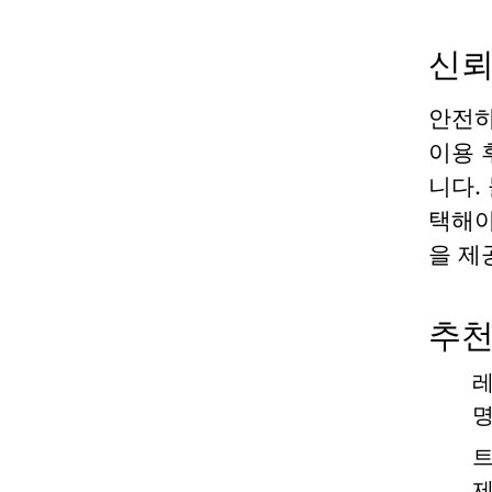
신뢰
안전하
이용 
니다.
택해야
을 제
추천
레
명
트
제