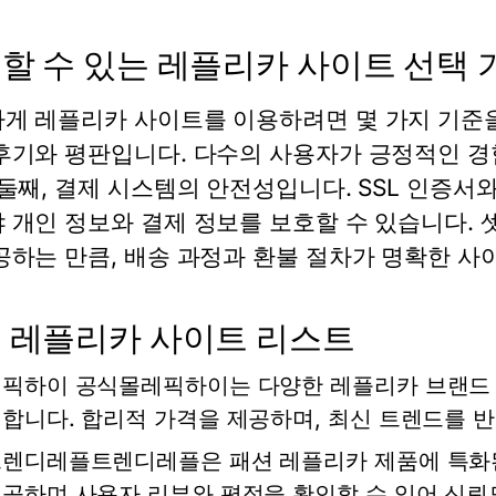
할 수 있는 레플리카 사이트 선택 
게 레플리카 사이트를 이용하려면 몇 가지 기준을
후기와 평판입니다. 다수의 사용자가 긍정적인 
 둘째, 결제 시스템의 안전성입니다. SSL 인증
 개인 정보와 결제 정보를 보호할 수 있습니다. 셋
공하는 만큼, 배송 과정과 환불 절차가 명확한 사
 레플리카 사이트 리스트
픽하이 공식몰레픽하이는 다양한 레플리카 브랜드 
합니다. 합리적 가격을 제공하며, 최신 트렌드를 
렌디레플트렌디레플은 패션 레플리카 제품에 특화된
공하며 사용자 리뷰와 평점을 확인할 수 있어 신뢰