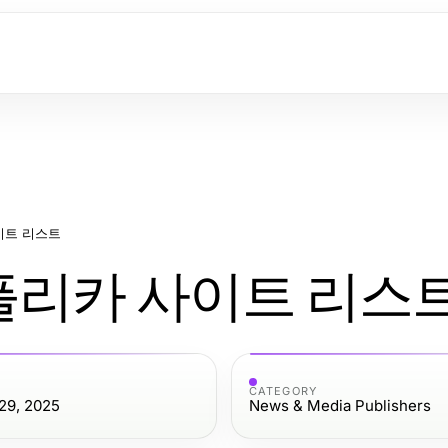
이트 리스트
플리카 사이트 리스
CATEGORY
29, 2025
News & Media Publishers