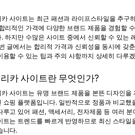
카 사이트
는 최근 패션과 라이프스타일을 추구하
 합리적인 가격에 다양한 브랜드 제품을 경험할 
. 하지만 수많은 사이트 중에서 신뢰할 수 있는
이번 글에서는 합리적 가격과 신뢰성을 동시에 갖
이용할 수 있는 팁과 주의 사항까지 상세히 다루
리카 사이트란 무엇인가?
카 사이트는 유명 브랜드 제품을 본뜬 디자인을
 쇼핑 플랫폼입니다. 일반적으로 정품과 비교했을
다루고 있어 패션, 액세서리, 전자제품 등 여러 분
이트는 트렌드를 빠르게 반영하므로 최신 스타일을
습니다.