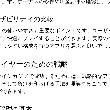
す。常にボーナスの条件や出金要件を確認し、
ザビリティの比較
リの使いやすさも重要なポイントです。ユーザ
ど、快適にプレイすることができます。実際の
探しやすい構成を持つアプリを選ぶと良いでし
レイヤーのための戦略
ラインカジノで成功するためには、戦略的なア
、そして負けを和らげる手法を理解することで
ができます。
管理の基本