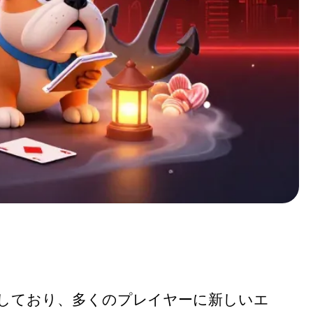
長しており、多くのプレイヤーに新しいエ