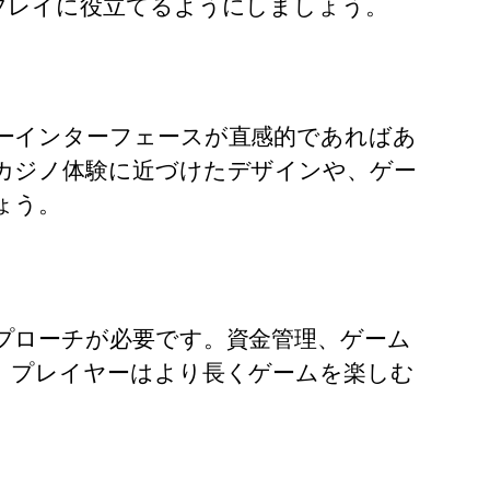
プレイに役立てるようにしましょう。
ーインターフェースが直感的であればあ
カジノ体験に近づけたデザインや、ゲー
ょう。
プローチが必要です。資金管理、ゲーム
、プレイヤーはより長くゲームを楽しむ