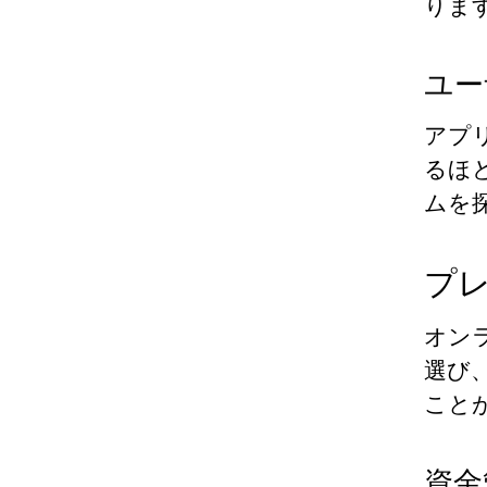
りま
ユー
アプ
るほ
ムを
プ
オン
選び
こと
資金