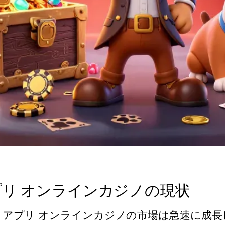
プリ オンラインカジノの現状
、アプリ オンラインカジノの市場は急速に成