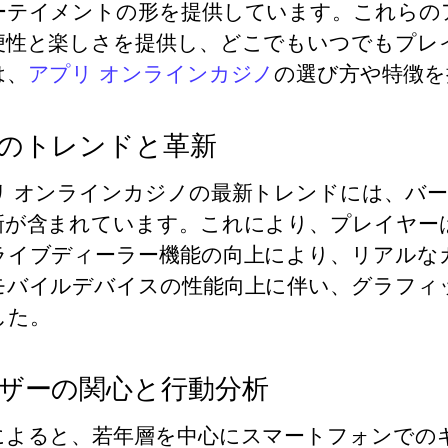
ーテイメントの形を提供しています。これらの
便性と楽しさを提供し、どこでもいつでもプレ
は、
アプリ オンラインカジノ
の選び方や特徴を
のトレンドと革新
リ オンラインカジノの最新トレンドには、バ
新が含まれています。これにより、プレイヤー
ライブディーラー機能の向上により、リアルな
モバイルデバイスの性能向上に伴い、グラフィ
した。
ザーの関心と行動分析
によると、若年層を中心にスマートフォンでの