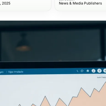
, 2025
News & Media Publishers