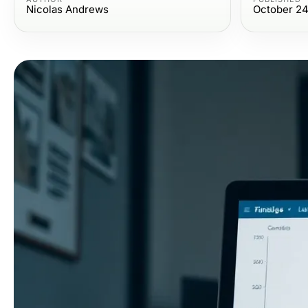
Nicolas Andrews
October 24