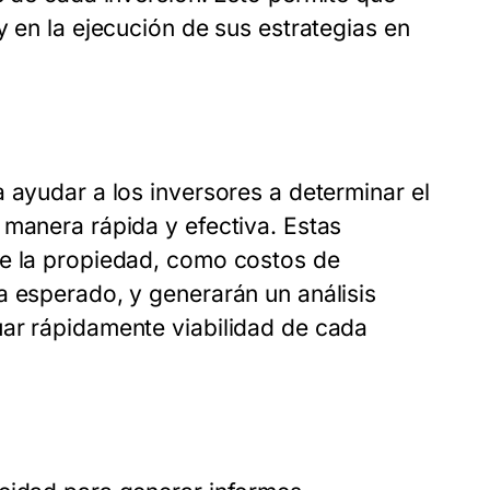
y en la ejecución de sus estrategias en
 ayudar a los inversores a determinar el
 manera rápida y efectiva. Estas
de la propiedad, como costos de
a esperado, y generarán un análisis
uar rápidamente viabilidad de cada