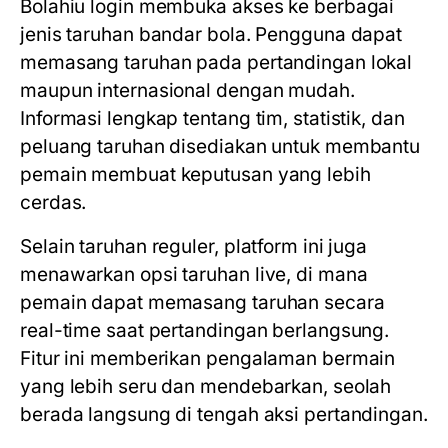
Bolahiu login membuka akses ke berbagai
jenis taruhan bandar bola. Pengguna dapat
memasang taruhan pada pertandingan lokal
maupun internasional dengan mudah.
Informasi lengkap tentang tim, statistik, dan
peluang taruhan disediakan untuk membantu
pemain membuat keputusan yang lebih
cerdas.
Selain taruhan reguler, platform ini juga
menawarkan opsi taruhan live, di mana
pemain dapat memasang taruhan secara
real-time saat pertandingan berlangsung.
Fitur ini memberikan pengalaman bermain
yang lebih seru dan mendebarkan, seolah
berada langsung di tengah aksi pertandingan.