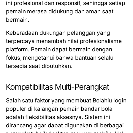
ini profesional dan responsif, sehingga setiap
pemain merasa didukung dan aman saat
bermain.
Keberadaan dukungan pelanggan yang
terpercaya menambah nilai profesionalisme
platform. Pemain dapat bermain dengan
fokus, mengetahui bahwa bantuan selalu
tersedia saat dibutuhkan.
Kompatibilitas Multi-Perangkat
Salah satu faktor yang membuat Bolahiu login
populer di kalangan pemain bandar bola
adalah fleksibilitas aksesnya. Sistem ini
dirancang agar dapat digunakan di berbagai