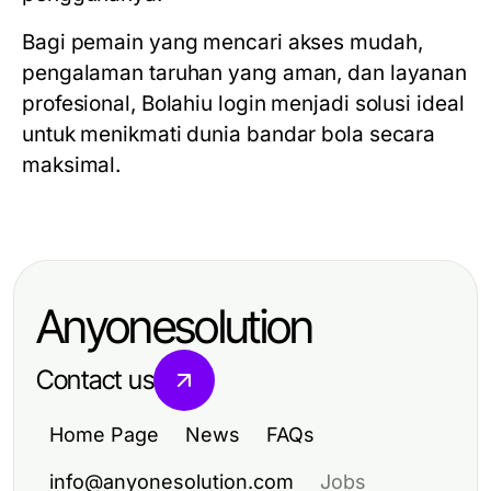
Bagi pemain yang mencari akses mudah,
pengalaman taruhan yang aman, dan layanan
profesional, Bolahiu login menjadi solusi ideal
untuk menikmati dunia bandar bola secara
maksimal.
Anyonesolution
Contact us
Home Page
News
FAQs
info@anyonesolution.com
Jobs