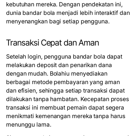
kebutuhan mereka. Dengan pendekatan ini,
dunia bandar bola menjadi lebih interaktif dan
menyenangkan bagi setiap pengguna.
Transaksi Cepat dan Aman
Setelah login, pengguna bandar bola dapat
melakukan deposit dan penarikan dana
dengan mudah. Bolahiu menyediakan
berbagai metode pembayaran yang aman
dan efisien, sehingga setiap transaksi dapat
dilakukan tanpa hambatan. Kecepatan proses
transaksi ini membuat pemain dapat segera
menikmati kemenangan mereka tanpa harus
menunggu lama.