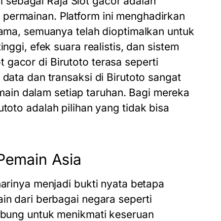
l sebagai
Raja Slot gacor
adalah
 permainan. Platform ini menghadirkan
nama, semuanya telah dioptimalkan untuk
nggi, efek suara realistis, dan sistem
ot gacor
di Birutoto terasa seperti
 data dan transaksi di Birutoto sangat
ain dalam setiap taruhan. Bagi mereka
utoto adalah pilihan yang tidak bisa
 Pemain Asia
harinya menjadi bukti nyata betapa
in dari berbagai negara seperti
gabung untuk menikmati keseruan