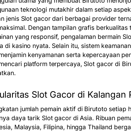
gulan utama yang membuat Birutoto menonjo
unaan teknologi mutakhir dalam setiap aspek
an jenis
Slot gacor
dari berbagai provider ter
maksimal. Dengan tampilan grafis berkualitas ti
inan yang responsif, pengalaman bermain
Sl
a di kasino nyata. Selain itu, sistem keamanan
 menjamin kenyamanan serta kepercayaan pem
mencari platform terpercaya,
Slot gacor
di Bir
atkan.
ularitas Slot Gacor di Kalangan
gkatan jumlah pemain aktif di Birutoto setiap 
nya daya tarik
Slot gacor
di Asia. Ribuan pema
esia, Malaysia, Filipina, hingga Thailand ber