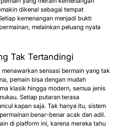
a pemain yang meraih kemenangan
emakin dikenal sebagai tempat
. Setiap kemenangan menjadi bukti
 permainan, melainkan peluang nyata
g Tak Tertandingi
o menawarkan sensasi bermain yang tak
una, pemain bisa dengan mudah
tema klasik hingga modern, semua jenis
mukau. Setiap putaran terasa
ul kapan saja. Tak hanya itu, sistem
l permainan benar-benar acak dan adil.
n di platform ini, karena mereka tahu