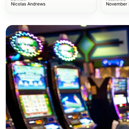
Nicolas Andrews
November 