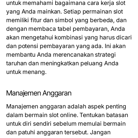
untuk memahami bagaimana cara kerja slot
yang Anda mainkan. Setiap permainan slot
memiliki fitur dan simbol yang berbeda, dan
dengan membaca tabel pembayaran, Anda
akan mengetahui kombinasi yang harus dicari
dan potensi pembayaran yang ada. Ini akan
membantu Anda merencanakan strategi
taruhan dan meningkatkan peluang Anda
untuk menang.
Manajemen Anggaran
Manajemen anggaran adalah aspek penting
dalam bermain slot online. Tentukan batasan
untuk diri sendiri sebelum memulai bermain
dan patuhi anggaran tersebut. Jangan