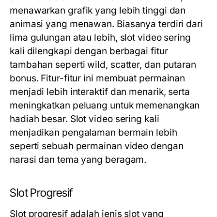
menawarkan grafik yang lebih tinggi dan
animasi yang menawan. Biasanya terdiri dari
lima gulungan atau lebih, slot video sering
kali dilengkapi dengan berbagai fitur
tambahan seperti wild, scatter, dan putaran
bonus. Fitur-fitur ini membuat permainan
menjadi lebih interaktif dan menarik, serta
meningkatkan peluang untuk memenangkan
hadiah besar. Slot video sering kali
menjadikan pengalaman bermain lebih
seperti sebuah permainan video dengan
narasi dan tema yang beragam.
Slot Progresif
Slot progresif adalah jenis slot yang