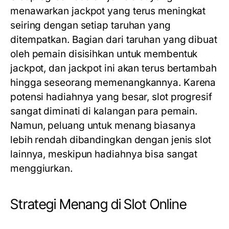
menawarkan jackpot yang terus meningkat
seiring dengan setiap taruhan yang
ditempatkan. Bagian dari taruhan yang dibuat
oleh pemain disisihkan untuk membentuk
jackpot, dan jackpot ini akan terus bertambah
hingga seseorang memenangkannya. Karena
potensi hadiahnya yang besar, slot progresif
sangat diminati di kalangan para pemain.
Namun, peluang untuk menang biasanya
lebih rendah dibandingkan dengan jenis slot
lainnya, meskipun hadiahnya bisa sangat
menggiurkan.
Strategi Menang di Slot Online