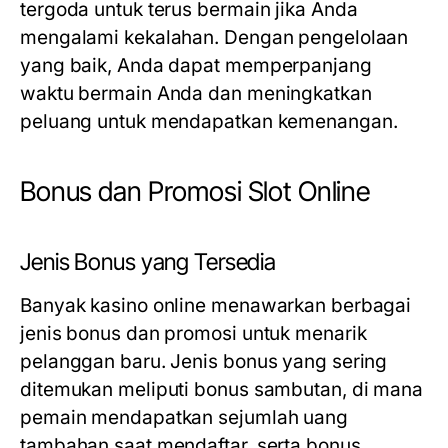
tergoda untuk terus bermain jika Anda
mengalami kekalahan. Dengan pengelolaan
yang baik, Anda dapat memperpanjang
waktu bermain Anda dan meningkatkan
peluang untuk mendapatkan kemenangan.
Bonus dan Promosi Slot Online
Jenis Bonus yang Tersedia
Banyak kasino online menawarkan berbagai
jenis bonus dan promosi untuk menarik
pelanggan baru. Jenis bonus yang sering
ditemukan meliputi bonus sambutan, di mana
pemain mendapatkan sejumlah uang
tambahan saat mendaftar, serta bonus