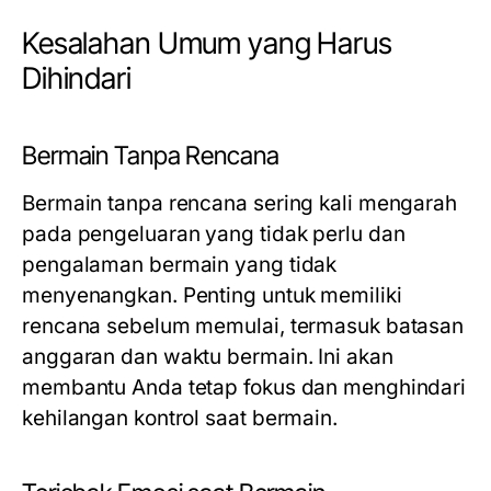
Kesalahan Umum yang Harus
Dihindari
Bermain Tanpa Rencana
Bermain tanpa rencana sering kali mengarah
pada pengeluaran yang tidak perlu dan
pengalaman bermain yang tidak
menyenangkan. Penting untuk memiliki
rencana sebelum memulai, termasuk batasan
anggaran dan waktu bermain. Ini akan
membantu Anda tetap fokus dan menghindari
kehilangan kontrol saat bermain.