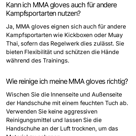
Kann ich MMA gloves auch für andere
Kampfsportarten nutzen?
Ja, MMA gloves eignen sich auch für andere
Kampfsportarten wie Kickboxen oder Muay
Thai, sofern das Regelwerk dies zulässt. Sie
bieten Flexibilität und schützen die Hände
während des Trainings.
Wie reinige ich meine MMA gloves richtig?
Wischen Sie die Innenseite und Außenseite
der Handschuhe mit einem feuchten Tuch ab.
Verwenden Sie keine aggressiven
Reinigungsmittel und lassen Sie die
Handschuhe an der Luft trocknen, um das