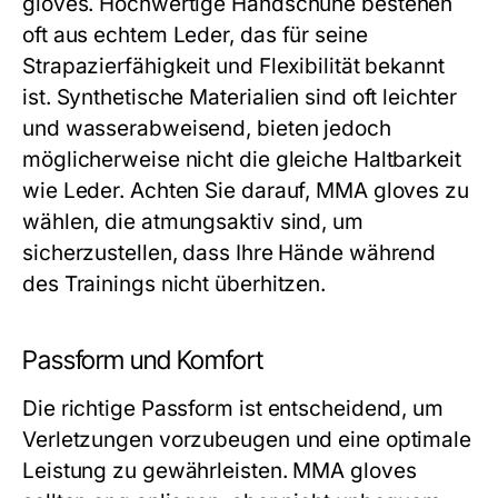
gloves. Hochwertige Handschuhe bestehen
oft aus echtem Leder, das für seine
Strapazierfähigkeit und Flexibilität bekannt
ist. Synthetische Materialien sind oft leichter
und wasserabweisend, bieten jedoch
möglicherweise nicht die gleiche Haltbarkeit
wie Leder. Achten Sie darauf, MMA gloves zu
wählen, die atmungsaktiv sind, um
sicherzustellen, dass Ihre Hände während
des Trainings nicht überhitzen.
Passform und Komfort
Die richtige Passform ist entscheidend, um
Verletzungen vorzubeugen und eine optimale
Leistung zu gewährleisten. MMA gloves