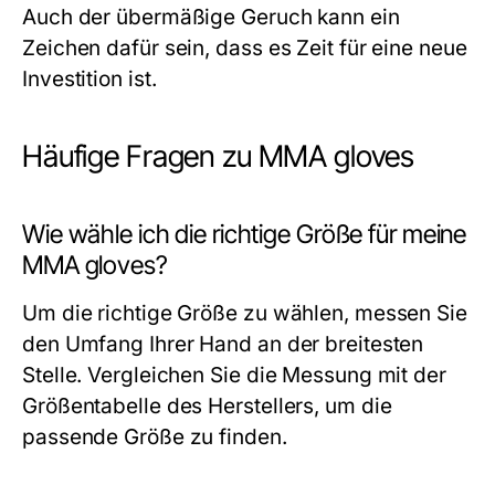
Auch der übermäßige Geruch kann ein
Zeichen dafür sein, dass es Zeit für eine neue
Investition ist.
Häufige Fragen zu MMA gloves
Wie wähle ich die richtige Größe für meine
MMA gloves?
Um die richtige Größe zu wählen, messen Sie
den Umfang Ihrer Hand an der breitesten
Stelle. Vergleichen Sie die Messung mit der
Größentabelle des Herstellers, um die
passende Größe zu finden.