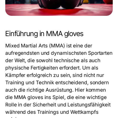
Einführung in MMA gloves
Mixed Martial Arts (MMA) ist eine der
aufregendsten und dynamischsten Sportarten
der Welt, die sowohl technische als auch
physische Fertigkeiten erfordert. Um als
Kämpfer erfolgreich zu sein, sind nicht nur
Training und Technik entscheidend, sondern
auch die richtige Ausrüstung. Hier kommen
die
MMA gloves
ins Spiel, die eine wichtige
Rolle in der Sicherheit und Leistungsfähigkeit
während des Trainings und Wettkampfs