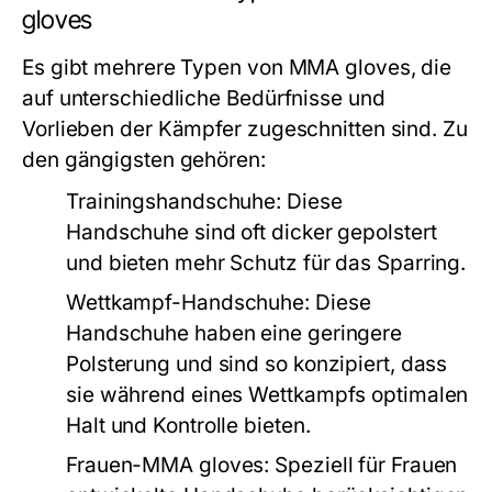
gloves
Es gibt mehrere Typen von MMA gloves, die
auf unterschiedliche Bedürfnisse und
Vorlieben der Kämpfer zugeschnitten sind. Zu
den gängigsten gehören:
Trainingshandschuhe:
Diese
Handschuhe sind oft dicker gepolstert
und bieten mehr Schutz für das Sparring.
Wettkampf-Handschuhe:
Diese
Handschuhe haben eine geringere
Polsterung und sind so konzipiert, dass
sie während eines Wettkampfs optimalen
Halt und Kontrolle bieten.
Frauen-MMA gloves:
Speziell für Frauen