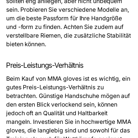
sollten eng anliegen, aber nicht unbequem
sein. Probieren Sie verschiedene Modelle an,
um die beste Passform für Ihre Handgröße
und -form zu finden. Achten Sie zudem auf
verstellbare Riemen, die zusätzliche Stabilität
bieten können.
Preis-Leistungs-Verhältnis
Beim Kauf von MMA gloves ist es wichtig, ein
gutes Preis-Leistungs-Verhältnis zu
betrachten. Günstige Handschuhe mögen auf
den ersten Blick verlockend sein, können
jedoch oft an Qualität und Haltbarkeit
mangeln. Investieren Sie in hochwertige MMA
gloves, die langlebig sind und sowohl für das