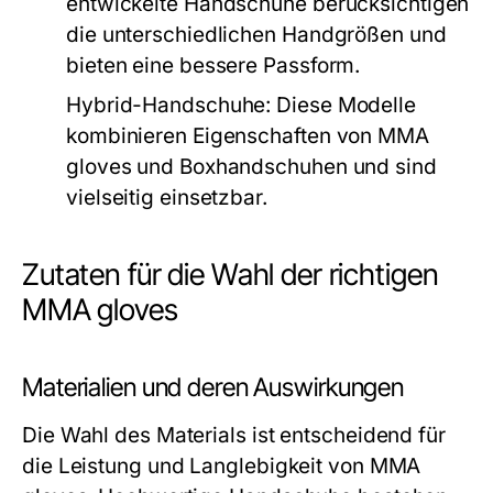
entwickelte Handschuhe berücksichtigen
die unterschiedlichen Handgrößen und
bieten eine bessere Passform.
Hybrid-Handschuhe:
Diese Modelle
kombinieren Eigenschaften von MMA
gloves und Boxhandschuhen und sind
vielseitig einsetzbar.
Zutaten für die Wahl der richtigen
MMA gloves
Materialien und deren Auswirkungen
Die Wahl des Materials ist entscheidend für
die Leistung und Langlebigkeit von MMA