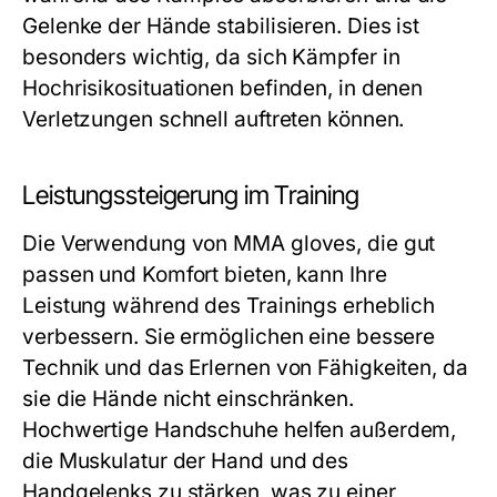
Gelenke der Hände stabilisieren. Dies ist
besonders wichtig, da sich Kämpfer in
Hochrisikosituationen befinden, in denen
Verletzungen schnell auftreten können.
Leistungssteigerung im Training
Die Verwendung von MMA gloves, die gut
passen und Komfort bieten, kann Ihre
Leistung während des Trainings erheblich
verbessern. Sie ermöglichen eine bessere
Technik und das Erlernen von Fähigkeiten, da
sie die Hände nicht einschränken.
Hochwertige Handschuhe helfen außerdem,
die Muskulatur der Hand und des
Handgelenks zu stärken, was zu einer