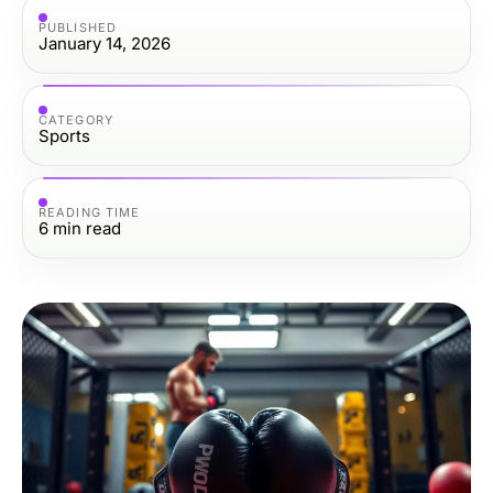
PUBLISHED
January 14, 2026
CATEGORY
Sports
READING TIME
6
min read