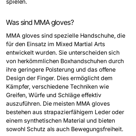
spielen.
Was sind MMA gloves?
MMA gloves sind spezielle Handschuhe, die
für den Einsatz im Mixed Martial Arts
entwickelt wurden. Sie unterscheiden sich
von herkömmlichen Boxhandschuhen durch
ihre geringere Polsterung und das offene
Design der Finger. Dies ermöglicht dem
Kämpfer, verschiedene Techniken wie
Greifen, Würfe und Schläge effektiv
auszuführen. Die meisten MMA gloves
bestehen aus strapazierfähigem Leder oder
einem synthetischen Material und bieten
sowohl Schutz als auch Bewegungsfreiheit.