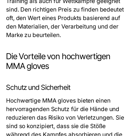
Training als auch für Wettkämpfe geeignet
sind. Den richtigen Preis zu finden bedeutet
oft, den Wert eines Produkts basierend auf
den Materialien, der Verarbeitung und der
Marke zu beurteilen.
Die Vorteile von hochwertigen
MMA gloves
Schutz und Sicherheit
Hochwertige MMA gloves bieten einen
hervorragenden Schutz für die Hände und
reduzieren das Risiko von Verletzungen. Sie
sind so konzipiert, dass sie die Stöße
während des Kampfes absorbieren und die