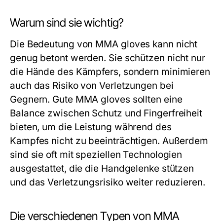
Warum sind sie wichtig?
Die Bedeutung von MMA gloves kann nicht
genug betont werden. Sie schützen nicht nur
die Hände des Kämpfers, sondern minimieren
auch das Risiko von Verletzungen bei
Gegnern. Gute MMA gloves sollten eine
Balance zwischen Schutz und Fingerfreiheit
bieten, um die Leistung während des
Kampfes nicht zu beeinträchtigen. Außerdem
sind sie oft mit speziellen Technologien
ausgestattet, die die Handgelenke stützen
und das Verletzungsrisiko weiter reduzieren.
Die verschiedenen Typen von MMA