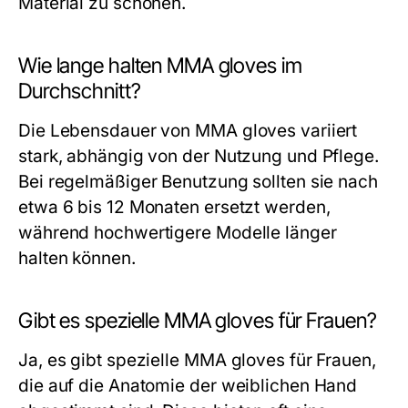
Material zu schonen.
Wie lange halten MMA gloves im
Durchschnitt?
Die Lebensdauer von MMA gloves variiert
stark, abhängig von der Nutzung und Pflege.
Bei regelmäßiger Benutzung sollten sie nach
etwa 6 bis 12 Monaten ersetzt werden,
während hochwertigere Modelle länger
halten können.
Gibt es spezielle MMA gloves für Frauen?
Ja, es gibt spezielle MMA gloves für Frauen,
die auf die Anatomie der weiblichen Hand