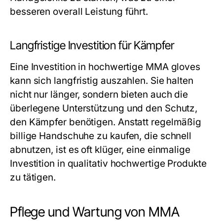
besseren overall Leistung führt.
Langfristige Investition für Kämpfer
Eine Investition in hochwertige MMA gloves
kann sich langfristig auszahlen. Sie halten
nicht nur länger, sondern bieten auch die
überlegene Unterstützung und den Schutz,
den Kämpfer benötigen. Anstatt regelmäßig
billige Handschuhe zu kaufen, die schnell
abnutzen, ist es oft klüger, eine einmalige
Investition in qualitativ hochwertige Produkte
zu tätigen.
Pflege und Wartung von MMA