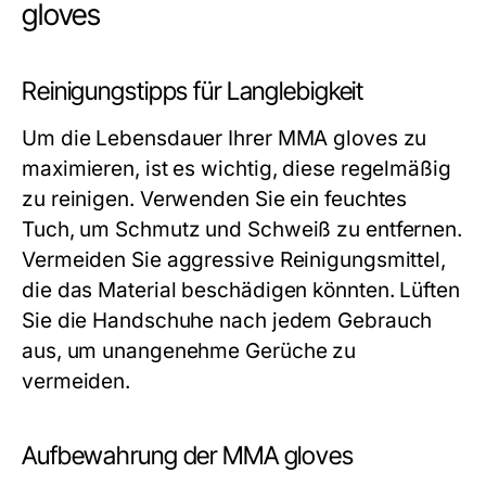
gloves
Reinigungstipps für Langlebigkeit
Um die Lebensdauer Ihrer MMA gloves zu
maximieren, ist es wichtig, diese regelmäßig
zu reinigen. Verwenden Sie ein feuchtes
Tuch, um Schmutz und Schweiß zu entfernen.
Vermeiden Sie aggressive Reinigungsmittel,
die das Material beschädigen könnten. Lüften
Sie die Handschuhe nach jedem Gebrauch
aus, um unangenehme Gerüche zu
vermeiden.
Aufbewahrung der MMA gloves