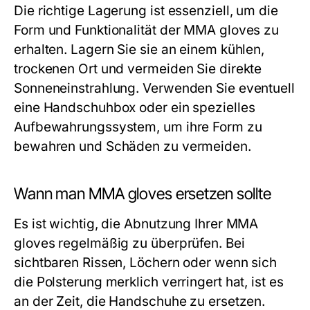
Die richtige Lagerung ist essenziell, um die
Form und Funktionalität der MMA gloves zu
erhalten. Lagern Sie sie an einem kühlen,
trockenen Ort und vermeiden Sie direkte
Sonneneinstrahlung. Verwenden Sie eventuell
eine Handschuhbox oder ein spezielles
Aufbewahrungssystem, um ihre Form zu
bewahren und Schäden zu vermeiden.
Wann man MMA gloves ersetzen sollte
Es ist wichtig, die Abnutzung Ihrer MMA
gloves regelmäßig zu überprüfen. Bei
sichtbaren Rissen, Löchern oder wenn sich
die Polsterung merklich verringert hat, ist es
an der Zeit, die Handschuhe zu ersetzen.