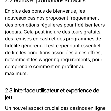
2.2 Bonus et promotions attractifs
En plus des bonus de bienvenue, les
nouveaux casinos proposent fréquemment
des promotions régulières pour fidéliser leurs
joueurs. Cela peut inclure des
tours gratuits
,
des
remises en cash
et des programmes de
fidélité généreux. Il est cependant essentiel
de lire les conditions associées à ces offres,
notamment les
wagering requirements
, pour
comprendre comment en profiter au
maximum.
2.3 Interface utilisateur et expérience de
jeu
Un nouvel aspect crucial des casinos en ligne