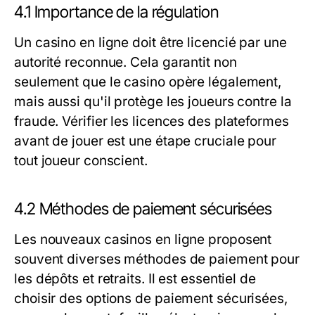
4.1 Importance de la régulation
Un casino en ligne doit être licencié par une
autorité reconnue. Cela garantit non
seulement que le casino opère légalement,
mais aussi qu'il protège les joueurs contre la
fraude. Vérifier les licences des plateformes
avant de jouer est une étape cruciale pour
tout joueur conscient.
4.2 Méthodes de paiement sécurisées
Les nouveaux casinos en ligne proposent
souvent diverses méthodes de paiement pour
les dépôts et retraits. Il est essentiel de
choisir des options de paiement sécurisées,