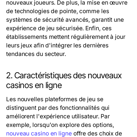
nouveaux joueurs. De plus, la mise en œuvre
de technologies de pointe, comme les
systèmes de sécurité avancés, garantit une
expérience de jeu sécurisée. Enfin, ces
établissements mettent régulièrement à jour
leurs jeux afin d'intégrer les dernières
tendances du secteur.
2. Caractéristiques des nouveaux
casinos en ligne
Les nouvelles plateformes de jeu se
distinguent par des fonctionnalités qui
améliorent l'expérience utilisateur. Par
exemple, lorsqu'on explore des options,
nouveau casino en ligne
offre des choix de