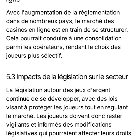
Avec l'augmentation de la réglementation
dans de nombreux pays, le marché des
casinos en ligne est en train de se structurer.
Cela pourrait conduire à une consolidation
parmi les opérateurs, rendant le choix des
joueurs plus sélectif.
5.3 Impacts de la législation sur le secteur
La législation autour des jeux d'argent
continue de se développer, avec des lois
visant à protéger les joueurs tout en régulant
le marché. Les joueurs doivent donc rester
vigilants et informés des modifications
législatives qui pourraient affecter leurs droits