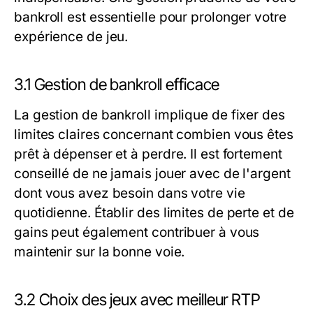
bankroll
est essentielle pour prolonger votre
expérience de jeu.
3.1 Gestion de bankroll efficace
La gestion de bankroll implique de fixer des
limites claires concernant combien vous êtes
prêt à dépenser et à perdre. Il est fortement
conseillé de ne jamais jouer avec de l'argent
dont vous avez besoin dans votre vie
quotidienne. Établir des limites de perte et de
gains peut également contribuer à vous
maintenir sur la bonne voie.
3.2 Choix des jeux avec meilleur RTP