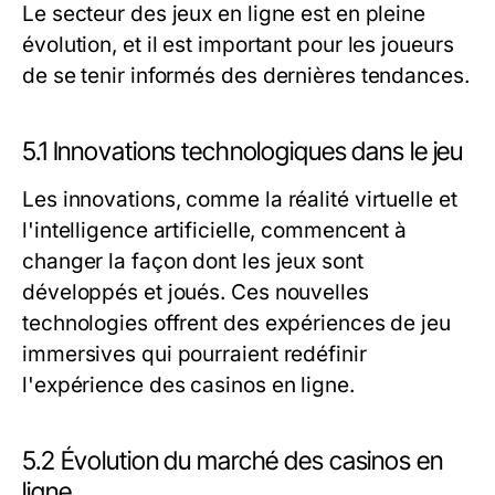
Le secteur des jeux en ligne est en pleine
évolution, et il est important pour les joueurs
de se tenir informés des dernières tendances.
5.1 Innovations technologiques dans le jeu
Les innovations, comme la réalité virtuelle et
l'intelligence artificielle, commencent à
changer la façon dont les jeux sont
développés et joués. Ces nouvelles
technologies offrent des expériences de jeu
immersives qui pourraient redéfinir
l'expérience des casinos en ligne.
5.2 Évolution du marché des casinos en
ligne