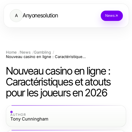
Anyonesolution
A
News
Home
News
Gambling
Nouveau casino en ligne : Caractéristiques et atouts pour les joueurs en 2026
Nouveau casino en ligne :
Caractéristiques et atouts
pour les joueurs en 2026
AUTHOR
Tony Cunningham