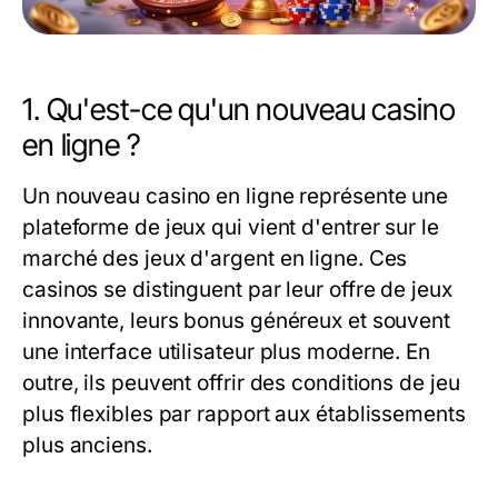
1. Qu'est-ce qu'un nouveau casino
en ligne ?
Un
nouveau casino en ligne
représente une
plateforme de jeux qui vient d'entrer sur le
marché des jeux d'argent en ligne. Ces
casinos se distinguent par leur offre de jeux
innovante, leurs bonus généreux et souvent
une interface utilisateur plus moderne. En
outre, ils peuvent offrir des conditions de jeu
plus flexibles par rapport aux établissements
plus anciens.