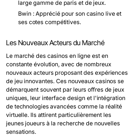
large gamme de paris et de jeux.
Bwin :
Apprécié pour son casino live et
ses cotes compétitives.
Les Nouveaux Acteurs du Marché
Le marché des casinos en ligne est en
constante évolution, avec de nombreux
nouveaux acteurs proposant des expériences
de jeu innovantes. Ces nouveaux casinos se
démarquent souvent par leurs offres de jeux
uniques, leur interface design et l'intégration
de technologies avancées comme la réalité
virtuelle. Ils attirent particulièrement les
jeunes joueurs à la recherche de nouvelles
sensations.