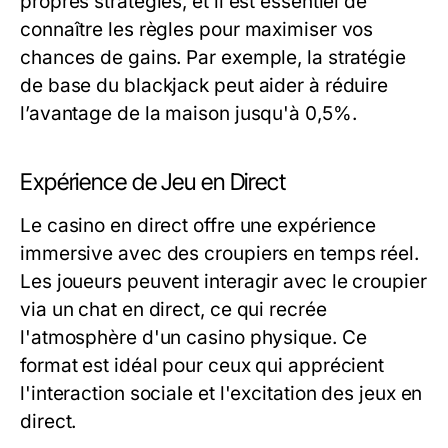
propres stratégies, et il est essentiel de
connaître les règles pour maximiser vos
chances de gains. Par exemple, la stratégie
de base du blackjack peut aider à réduire
l’avantage de la maison jusqu'à 0,5%.
Expérience de Jeu en Direct
Le
casino en direct
offre une expérience
immersive avec des croupiers en temps réel.
Les joueurs peuvent interagir avec le croupier
via un chat en direct, ce qui recrée
l'atmosphère d'un casino physique. Ce
format est idéal pour ceux qui apprécient
l'interaction sociale et l'excitation des jeux en
direct.