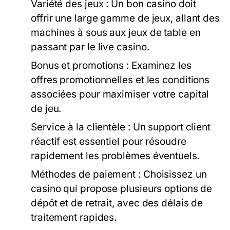
Variété des jeux :
Un bon casino doit
offrir une large gamme de jeux, allant des
machines à sous aux jeux de table en
passant par le live casino.
Bonus et promotions :
Examinez les
offres promotionnelles et les conditions
associées pour maximiser votre capital
de jeu.
Service à la clientèle :
Un support client
réactif est essentiel pour résoudre
rapidement les problèmes éventuels.
Méthodes de paiement :
Choisissez un
casino qui propose plusieurs options de
dépôt et de retrait, avec des délais de
traitement rapides.