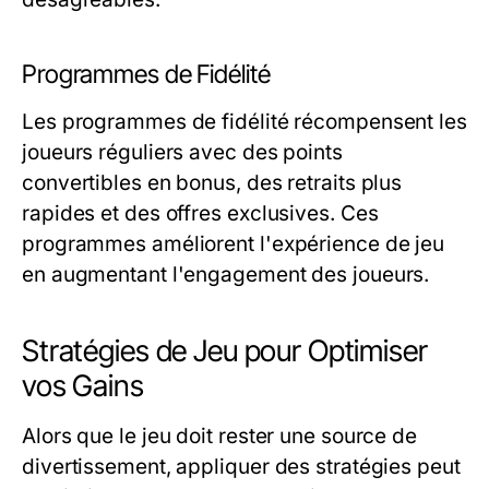
Programmes de Fidélité
Les programmes de fidélité récompensent les
joueurs réguliers avec des points
convertibles en bonus, des retraits plus
rapides et des offres exclusives. Ces
programmes améliorent l'expérience de jeu
en augmentant l'engagement des joueurs.
Stratégies de Jeu pour Optimiser
vos Gains
Alors que le jeu doit rester une source de
divertissement, appliquer des stratégies peut