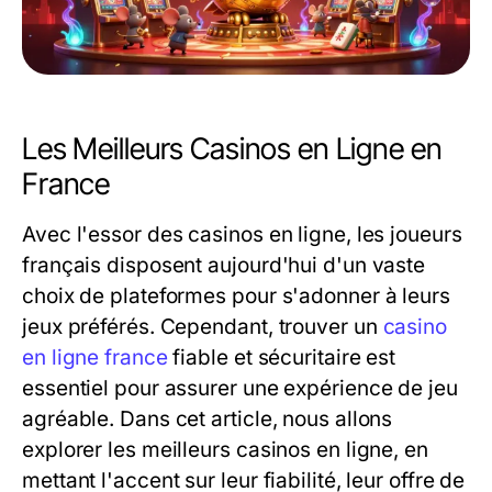
Les Meilleurs Casinos en Ligne en
France
Avec l'essor des casinos en ligne, les joueurs
français disposent aujourd'hui d'un vaste
choix de plateformes pour s'adonner à leurs
jeux préférés. Cependant, trouver un
casino
en ligne france
fiable et sécuritaire est
essentiel pour assurer une expérience de jeu
agréable. Dans cet article, nous allons
explorer les meilleurs casinos en ligne, en
mettant l'accent sur leur fiabilité, leur offre de