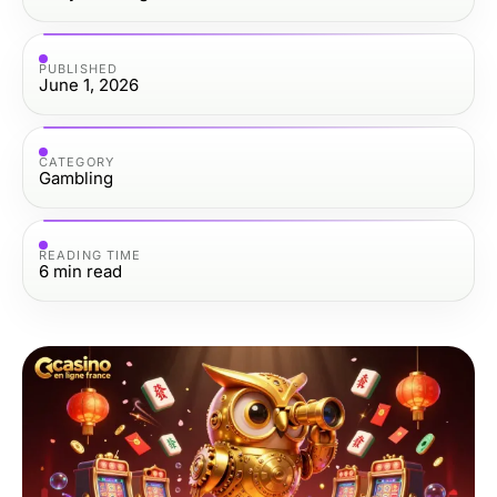
PUBLISHED
June 1, 2026
CATEGORY
Gambling
READING TIME
6
min read