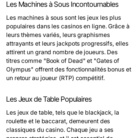
Les Machines à Sous Incontournables
Les machines à sous sont les jeux les plus
populaires dans les casinos en ligne. Grâce à
leurs thèmes variés, leurs graphismes
attrayants et leurs jackpots progressifs, elles
attirent un grand nombre de joueurs. Des
titres comme "Book of Dead" et "Gates of
Olympus" offrent des fonctionnalités bonus et
un retour au joueur (RTP) compétitif.
Les Jeux de Table Populaires
Les jeux de table, tels que le blackjack, la
roulette et le baccarat, demeurent des
classiques du casino. Chaque jeu a ses