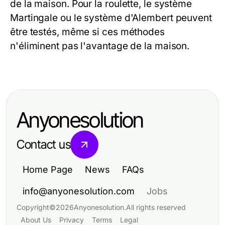
de la maison. Pour la roulette, le système
Martingale ou le système d'Alembert peuvent
être testés, même si ces méthodes
n'éliminent pas l'avantage de la maison.
Anyonesolution
Contact us
Home Page
News
FAQs
info@anyonesolution.com
Jobs
Copyright
©
2026
Anyonesolution
.
All rights reserved
About Us
Privacy
Terms
Legal