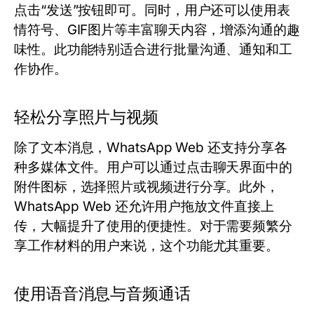
点击“发送”按钮即可。同时，用户还可以使用表
情符号、GIF图片等丰富聊天内容，增添沟通的趣
味性。此功能特别适合进行批量沟通、通知和工
作协作。
轻松分享照片与视频
除了文本消息，WhatsApp Web 还支持分享各
种多媒体文件。用户可以通过点击聊天界面中的
附件图标，选择照片或视频进行分享。此外，
WhatsApp Web 还允许用户拖放文件直接上
传，大幅提升了使用的便捷性。对于需要频繁分
享工作材料的用户来说，这个功能尤其重要。
使用语音消息与音频通话