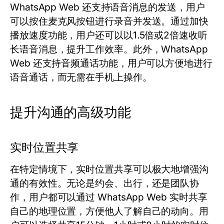
WhatsApp Web 还支持语音消息的发送，用户
可以按住麦克风按钮进行录音并发送。通过加快
播放速度功能，用户还可以以1.5倍或2倍速收听
长语音消息，提升工作效率。此外，WhatsApp
Web 还支持音频通话功能，用户可以方便地进行
语音通话，而无需在手机上操作。
提升沟通的高级功能
实时位置共享
在特定情境下，实时位置共享可以极大地增强沟
通的有效性。无论是约会、出行，还是团队协
作，用户都可以通过 WhatsApp Web 实时共享
自己的地理位置，方便他人了解自己的动向。用