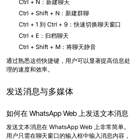
Ctrl + N：
新建聊天
Ctrl + Shift + N：
新建群聊
Ctrl + 1 到 Ctrl + 9：
快速切换聊天窗口
Ctrl + E：
归档聊天
Ctrl + Shift + M：
将聊天静音
通过熟悉这些快捷键，用户可以显著提高信息处
理的速度和效率。
发送消息与多媒体
如何在 WhatsApp Web 上发送文本消息
发送文本消息在 WhatsApp Web 上非常简单。
用户只需在聊天窗口的输入框中输入消息内容，