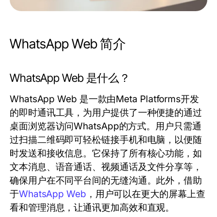
WhatsApp Web 简介
WhatsApp Web 是什么？
WhatsApp Web 是一款由Meta Platforms开发
的即时通讯工具，为用户提供了一种便捷的通过
桌面浏览器访问WhatsApp的方式。用户只需通
过扫描二维码即可轻松链接手机和电脑，以便随
时发送和接收信息。它保持了所有核心功能，如
文本消息、语音通话、视频通话及文件分享等，
确保用户在不同平台间的无缝沟通。此外，借助
于
WhatsApp Web
，用户可以在更大的屏幕上查
看和管理消息，让通讯更加高效和直观。