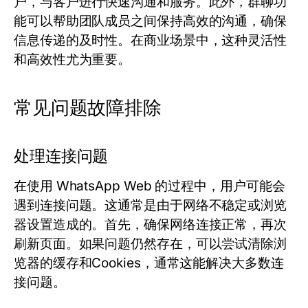
户，与客户进行快速沟通和服务。此外，群聊功
能可以帮助团队成员之间保持高效的沟通，确保
信息传递的及时性。在商业场景中，这种灵活性
和高效性尤为重要。
常见问题故障排除
处理连接问题
在使用 WhatsApp Web 的过程中，用户可能会
遇到连接问题。这通常是由于网络不稳定或浏览
器设置造成的。首先，确保网络连接正常，再次
刷新页面。如果问题仍然存在，可以尝试清除浏
览器的缓存和Cookies，通常这能解决大多数连
接问题。