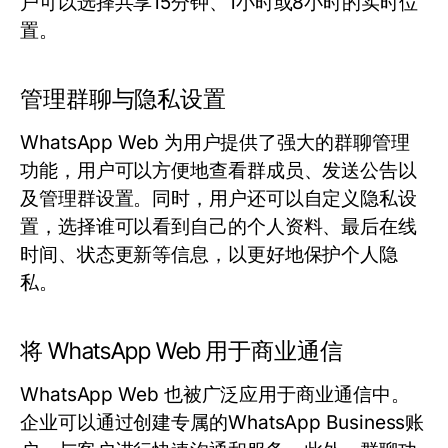
户可以选择共享15分钟、1小时或8小时的实时位
置。
管理群聊与隐私设置
WhatsApp Web 为用户提供了强大的群聊管理
功能，用户可以方便地查看群成员、发送公告以
及管理群设置。同时，用户还可以自定义隐私设
置，选择谁可以看到自己的个人资料、最后在线
时间、状态更新等信息，以更好地保护个人隐
私。
将 WhatsApp Web 用于商业通信
WhatsApp Web 也被广泛应用于商业通信中。
企业可以通过创建专属的WhatsApp Business账