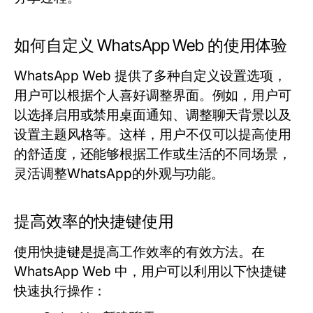
如何自定义 WhatsApp Web 的使用体验
WhatsApp Web 提供了多种自定义设置选项，
用户可以根据个人喜好调整界面。例如，用户可
以选择启用或禁用桌面通知、调整聊天背景以及
设置主题风格等。这样，用户不仅可以提高使用
的舒适度，还能够根据工作或生活的不同场景，
灵活调整WhatsApp的外观与功能。
提高效率的快捷键使用
使用快捷键是提高工作效率的有效方法。在
WhatsApp Web 中，用户可以利用以下快捷键
快速执行操作：