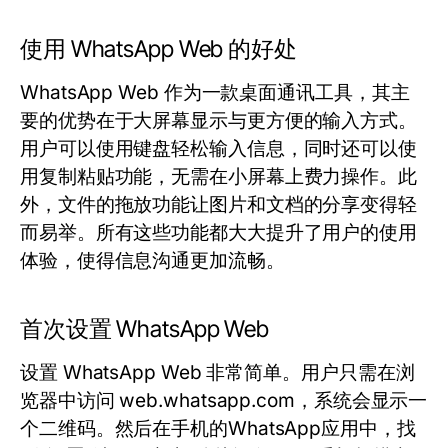
使用 WhatsApp Web 的好处
WhatsApp Web 作为一款桌面通讯工具，其主
要的优势在于大屏幕显示与更方便的输入方式。
用户可以使用键盘轻松输入信息，同时还可以使
用复制粘贴功能，无需在小屏幕上费力操作。此
外，文件的拖放功能让图片和文档的分享变得轻
而易举。所有这些功能都大大提升了用户的使用
体验，使得信息沟通更加流畅。
首次设置 WhatsApp Web
设置 WhatsApp Web 非常简单。用户只需在浏
览器中访问
web.whatsapp.com
，系统会显示一
个二维码。然后在手机的WhatsApp应用中，找