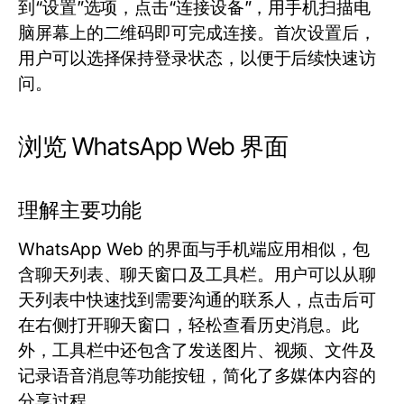
到“设置”选项，点击“连接设备”，用手机扫描电
脑屏幕上的二维码即可完成连接。首次设置后，
用户可以选择保持登录状态，以便于后续快速访
问。
浏览 WhatsApp Web 界面
理解主要功能
WhatsApp Web 的界面与手机端应用相似，包
含聊天列表、聊天窗口及工具栏。用户可以从聊
天列表中快速找到需要沟通的联系人，点击后可
在右侧打开聊天窗口，轻松查看历史消息。此
外，工具栏中还包含了发送图片、视频、文件及
记录语音消息等功能按钮，简化了多媒体内容的
分享过程。