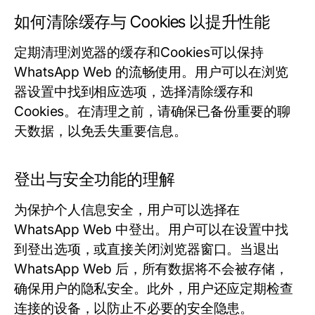
如何清除缓存与 Cookies 以提升性能
定期清理浏览器的缓存和Cookies可以保持
WhatsApp Web 的流畅使用。用户可以在浏览
器设置中找到相应选项，选择清除缓存和
Cookies。在清理之前，请确保已备份重要的聊
天数据，以免丢失重要信息。
登出与安全功能的理解
为保护个人信息安全，用户可以选择在
WhatsApp Web 中登出。用户可以在设置中找
到登出选项，或直接关闭浏览器窗口。当退出
WhatsApp Web 后，所有数据将不会被存储，
确保用户的隐私安全。此外，用户还应定期检查
连接的设备，以防止不必要的安全隐患。