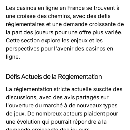
Les casinos en ligne en France se trouvent à
une croisée des chemins, avec des défis
réglementaires et une demande croissante de
la part des joueurs pour une offre plus variée.
Cette section explore les enjeux et les
perspectives pour l'avenir des casinos en
ligne.
Défis Actuels de la Réglementation
La réglementation stricte actuelle suscite des
discussions, avec des avis partagés sur
l'ouverture du marché à de nouveaux types
de jeux. De nombreux acteurs plaident pour
une évolution qui pourrait répondre à la
demande croissante des joueurs.