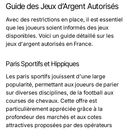
Guide des Jeux d’Argent Autorisés
Avec des restrictions en place, il est essentiel
que les joueurs soient informés des jeux
disponibles. Voici un guide détaillé sur les
jeux d'argent autorisés en France.
Paris Sportifs et Hippiques
Les paris sportifs jouissent d'une large
popularité, permettant aux joueurs de parier
sur diverses disciplines, de la football aux
courses de chevaux. Cette offre est
particulièrement appréciée grâce à la
profondeur des marchés et aux cotes
attractives proposées par des opérateurs