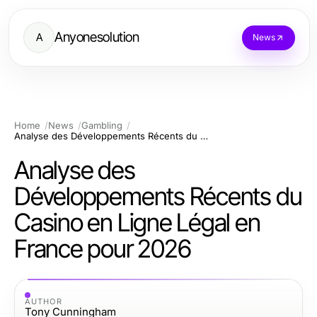
Anyonesolution
A
News
Home
News
Gambling
Analyse des Développements Récents du Casino en Ligne Légal en France pour 2026
Analyse des
Développements Récents du
Casino en Ligne Légal en
France pour 2026
AUTHOR
Tony Cunningham