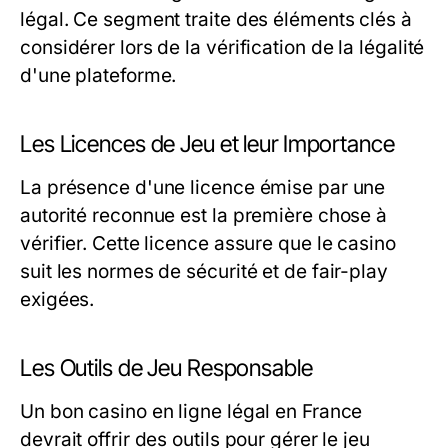
légal. Ce segment traite des éléments clés à
considérer lors de la vérification de la légalité
d'une plateforme.
Les Licences de Jeu et leur Importance
La présence d'une licence émise par une
autorité reconnue est la première chose à
vérifier. Cette licence assure que le casino
suit les normes de sécurité et de fair-play
exigées.
Les Outils de Jeu Responsable
Un bon casino en ligne légal en France
devrait offrir des outils pour gérer le jeu