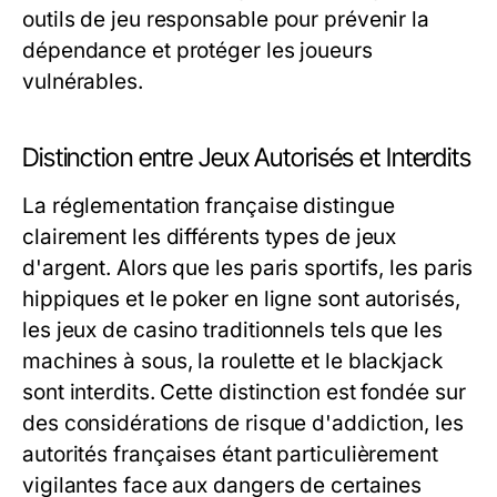
outils de jeu responsable pour prévenir la
dépendance et protéger les joueurs
vulnérables.
Distinction entre Jeux Autorisés et Interdits
La réglementation française distingue
clairement les différents types de jeux
d'argent. Alors que les paris sportifs, les paris
hippiques et le poker en ligne sont autorisés,
les jeux de casino traditionnels tels que les
machines à sous, la roulette et le blackjack
sont interdits. Cette distinction est fondée sur
des considérations de risque d'addiction, les
autorités françaises étant particulièrement
vigilantes face aux dangers de certaines