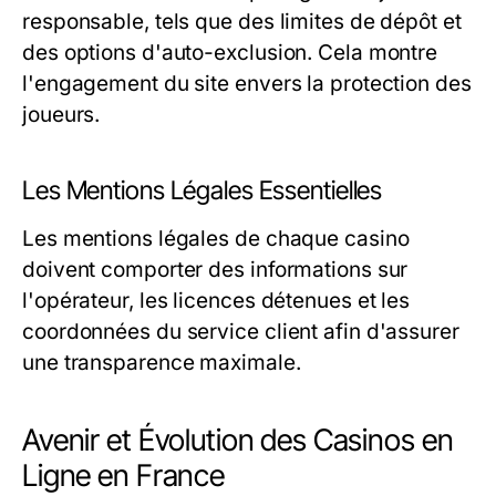
responsable, tels que des limites de dépôt et
des options d'auto-exclusion. Cela montre
l'engagement du site envers la protection des
joueurs.
Les Mentions Légales Essentielles
Les mentions légales de chaque casino
doivent comporter des informations sur
l'opérateur, les licences détenues et les
coordonnées du service client afin d'assurer
une transparence maximale.
Avenir et Évolution des Casinos en
Ligne en France