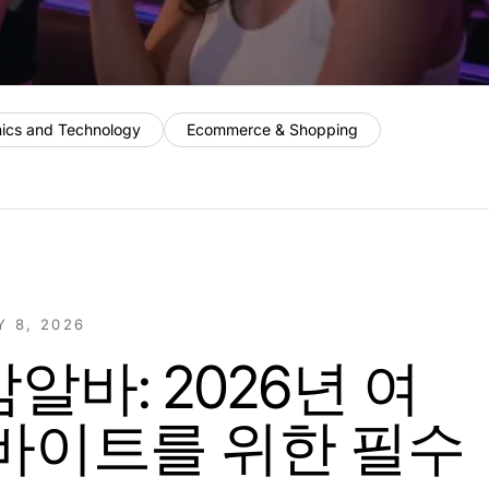
nics and Technology
Ecommerce & Shopping
Y 8, 2026
알바: 2026년 여
바이트를 위한 필수