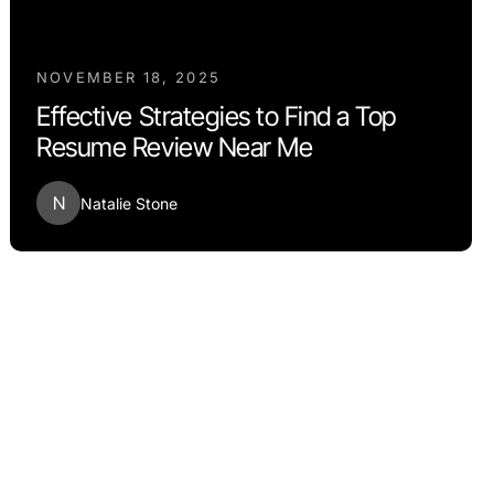
NOVEMBER 18, 2025
Effective Strategies to Find a Top
Resume Review Near Me
N
Natalie Stone