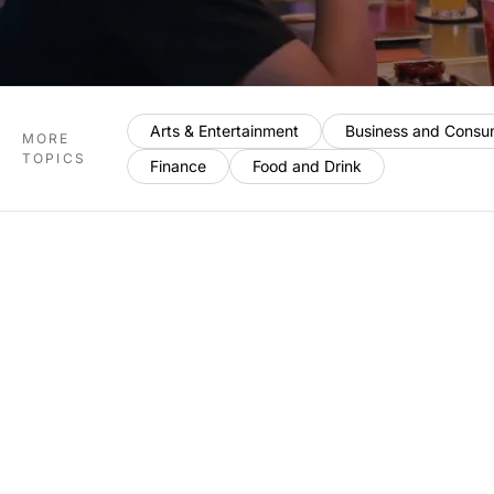
Arts & Entertainment
Business and Consu
MORE
TOPICS
Finance
Food and Drink