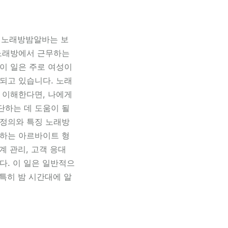
 노래방밤알바는 보
노래방에서 근무하는
이 일은 주로 여성이
되고 있습니다. 노래
 이해한다면, 나에게
하는 데 도움이 될
정의와 특징 노래방
하는 아르바이트 형
계 관리, 고객 응대
다. 이 일은 일반적으
 특히 밤 시간대에 알