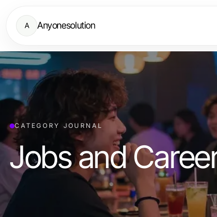
Anyonesolution
A
CATEGORY JOURNAL
Jobs and Caree